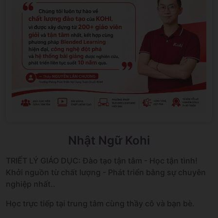
Nhật Ngữ Kohi
TRIẾT LÝ GIÁO DỤC: Đào tạo tận tâm - Học tận tình!
Khởi nguồn từ chất lượng - Phát triển bằng sự chuyên
nghiệp nhất..
Học trực tiếp tại trung tâm cùng thầy cô và bạn bè.