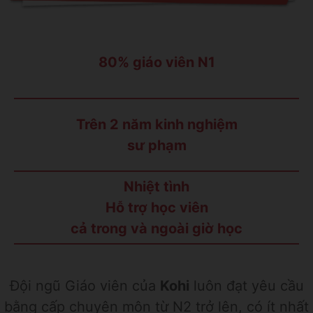
80% giáo viên N1
Trên 2 năm kinh nghiệm
sư phạm
Nhiệt tình
Hỗ trợ học viên
cả trong và ngoài giờ học
Đội ngũ Giáo viên của
Kohi
luôn đạt yêu cầu
bằng cấp chuyên môn từ N2 trở lên, có ít nhất