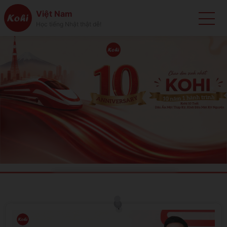
Việt Nam
Học tiếng Nhật thật dễ!