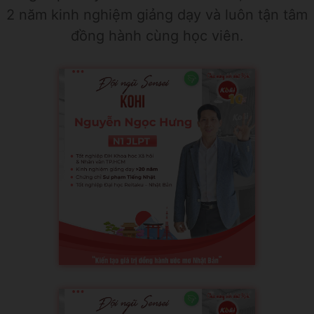
2 năm kinh nghiệm giảng dạy và luôn tận tâm
đồng hành cùng học viên.